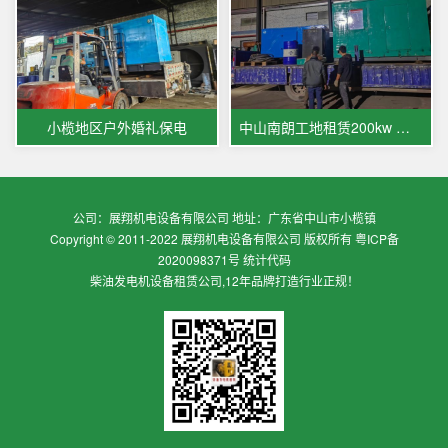
小榄地区户外婚礼保电
中山南朗工地租赁200kw 柴油发电机 连夜送达
公司：展翔机电设备有限公司 地址：广东省中山市小榄镇
Copyright © 2011-2022 展翔机电设备有限公司 版权所有
粤ICP备
2020098371号
统计代码
柴油发电机设备租赁公司,12年品牌打造行业正规！