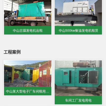
中山古镇发电机出租
中山500kw柴油发电机租赁
工程案例
中山某大型电子厂车间租用发电机
车间工厂发电用电