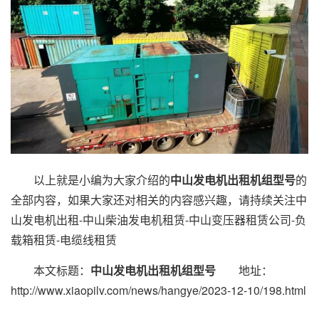
以上就是小编为大家介绍的
中山发电机出租机组型号
的
全部内容，如果大家还对相关的内容感兴趣，请持续关注中
山发电机出租-中山柴油发电机租赁-中山变压器租赁公司-负
载箱租赁-电缆线租赁
本文标题：
中山发电机出租机组型号
地址：
http://www.xiaopilv.com/news/hangye/2023-12-10/198.html