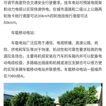
可调节高度符合交通安全行驶要求。挂车电站可预装电缆架
和动力电缆以实现快速供电。在城市道路和二级以上公路两
轮拖卡拖行速度可达30km/h四轮拖挂拖行速度可达
50km/h。
车载移动电站：
车载电站广泛应用于通信、电视转播、高速公路、抢
险、供电和军队等对于快速、机动性和可靠性要求较高的电
源应急场合。主要将机组安装在汽车的车厢内并可以配备电
动电缆绞盘、多路输出插座和机械或液压支腿也可以很方便
的实现多辆车载移动电站并联使用。车载移动电站一般噪声
在7080dBA。