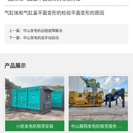
气缸体和气缸盖平面变形的检验平面变形的原因
上一篇：
中山发电机出租故障解决
下一篇：
中山发电机组手动启动
产品展示
小榄发电机租赁安装
中山展翔发电机租赁服务 为您的电力需求保驾护航​