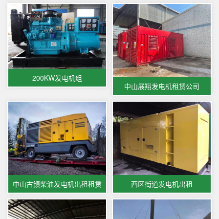
200KW发电机组
中山展翔发电机租赁公司
中山古镇柴油发电机出租租赁
西区街道发电机出租