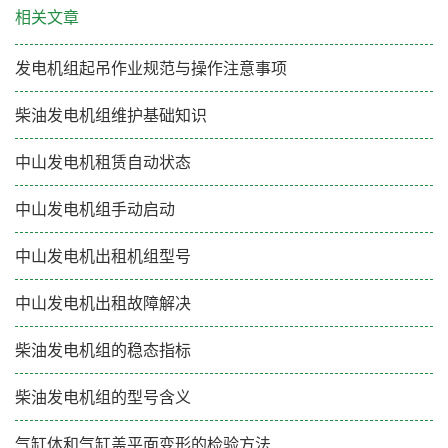
相关文章
发电机组起吊作业规范与操作注意事项
柴油发电机组维护基础知识
中山发电机租赁自动状态
中山发电机组手动启动
中山发电机出租机组型号
中山发电机出租故障解决
柴油发电机组的稳态指标
柴油发电机组的型号含义
气缸体和气缸盖平面变形的检验方法