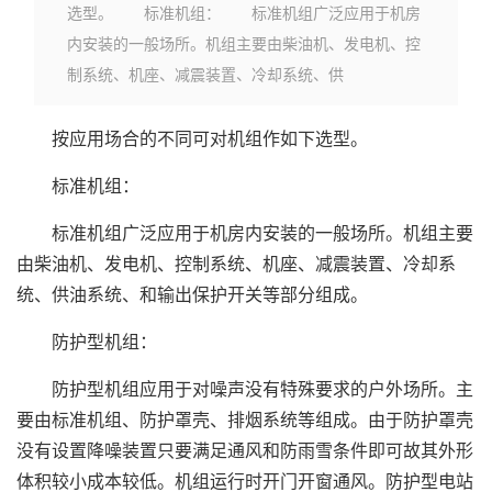
选型。 标准机组： 标准机组广泛应用于机房
内安装的一般场所。机组主要由柴油机、发电机、控
制系统、机座、减震装置、冷却系统、供
按应用场合的不同可对机组作如下选型。
标准机组：
标准机组广泛应用于机房内安装的一般场所。机组主要
由柴油机、发电机、控制系统、机座、减震装置、冷却系
统、供油系统、和输出保护开关等部分组成。
防护型机组：
防护型机组应用于对噪声没有特殊要求的户外场所。主
要由标准机组、防护罩壳、排烟系统等组成。由于防护罩壳
没有设置降噪装置只要满足通风和防雨雪条件即可故其外形
体积较小成本较低。机组运行时开门开窗通风。防护型电站