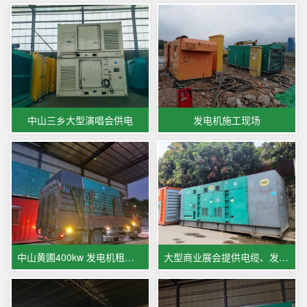
中山三乡大型演唱会供电
发电机施工现场
中山黄圃400kw 发电机租赁服务项目
大型商业展会提供电缆、发电机出租